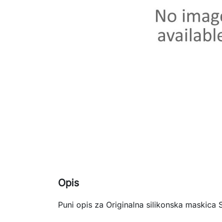
Opis
Puni opis za Originalna silikonska maskica