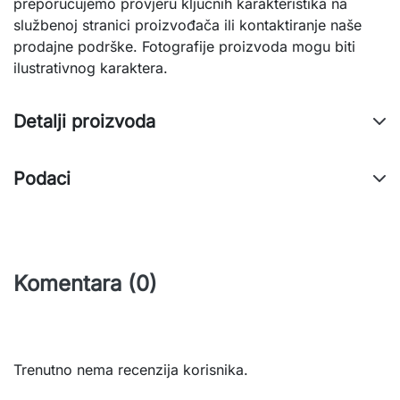
preporučujemo provjeru ključnih karakteristika na
službenoj stranici proizvođača ili kontaktiranje naše
prodajne podrške. Fotografije proizvoda mogu biti
ilustrativnog karaktera.
Detalji proizvoda
Podaci
Komentara (0)
Trenutno nema recenzija korisnika.