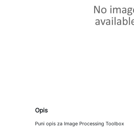
Opis
Puni opis za Image Processing Toolbox