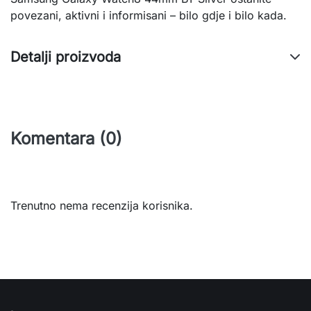
povezani, aktivni i informisani – bilo gdje i bilo kada.
Detalji proizvoda
Komentara (0)
Trenutno nema recenzija korisnika.