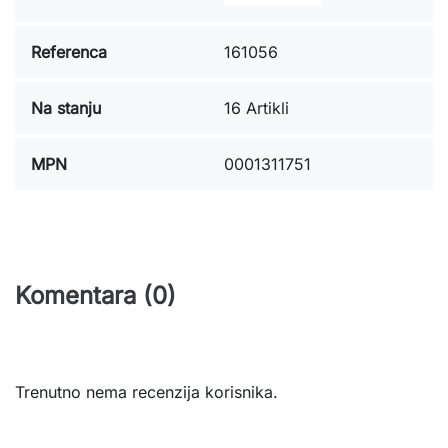
Referenca
161056
Na stanju
16 Artikli
MPN
0001311751
Komentara (0)
Trenutno nema recenzija korisnika.