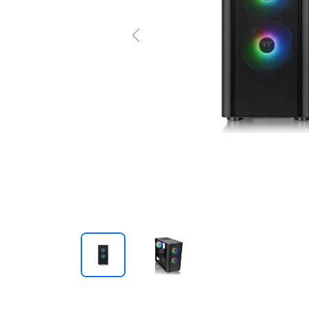
Previous