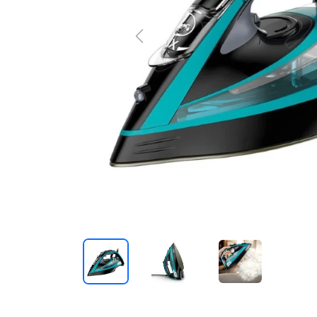
Previous