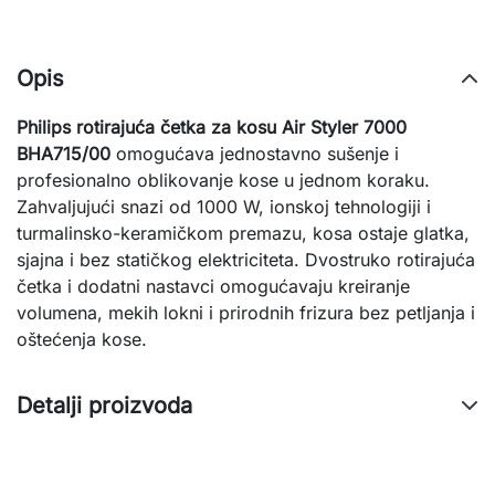
Opis
Philips rotirajuća četka za kosu Air Styler 7000
BHA715/00
omogućava jednostavno sušenje i
profesionalno oblikovanje kose u jednom koraku.
Zahvaljujući snazi od 1000 W, ionskoj tehnologiji i
turmalinsko-keramičkom premazu, kosa ostaje glatka,
sjajna i bez statičkog elektriciteta. Dvostruko rotirajuća
četka i dodatni nastavci omogućavaju kreiranje
volumena, mekih lokni i prirodnih frizura bez petljanja i
oštećenja kose.
Detalji proizvoda