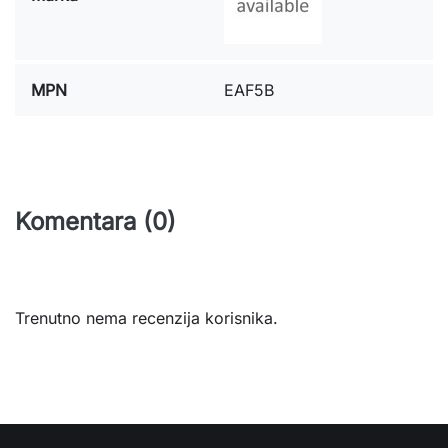
MPN
EAF5B
Komentara (0)
Trenutno nema recenzija korisnika.