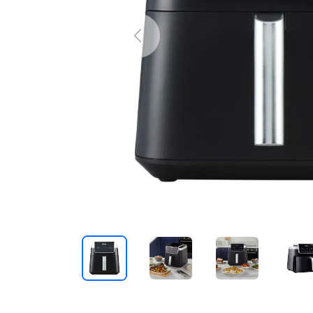
Previous