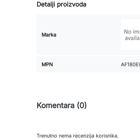
Detalji proizvoda
Marka
MPN
AF180E
Komentara (0)
Trenutno nema recenzija korisnika.