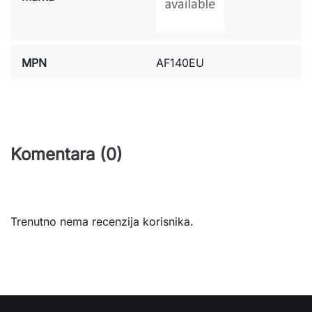
MPN
AF140EU
Komentara (0)
Trenutno nema recenzija korisnika.