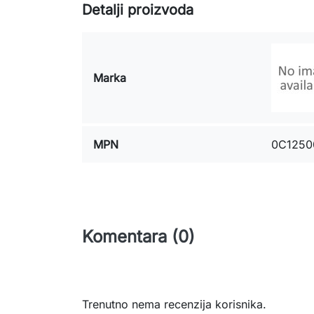
Detalji proizvoda
Marka
MPN
0C1250
Komentara (0)
Trenutno nema recenzija korisnika.