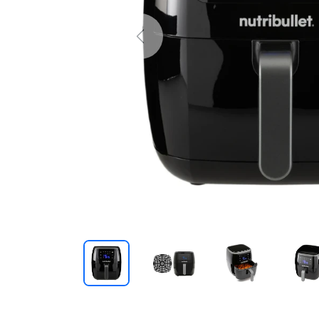
Previous