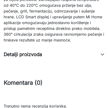
od 40°C do 220°C omogućava prženje bez ulja,
pečenje, grill, fermentaciju, odmrzavanje i sušenje
hrane. LCD Smart displej i upravljanje putem Mi Home
aplikacije omogućavaju jednostavno korištenje i
pristup pametnim receptima direktno preko mobitela.
360° cirkulacija zraka osigurava ravnomjerno pečenje i
hrskave rezultate uz manje masnoće.
Detalji proizvoda
Komentara (0)
Trenutno nema recenzija korisnika.