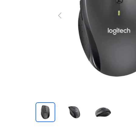
Previous