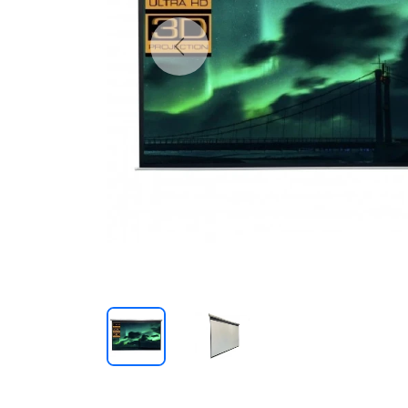
Previous