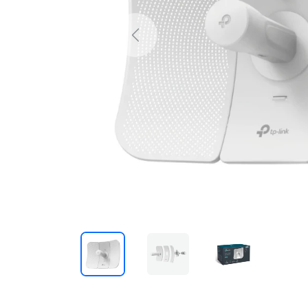
Previous