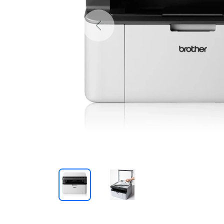
Previous