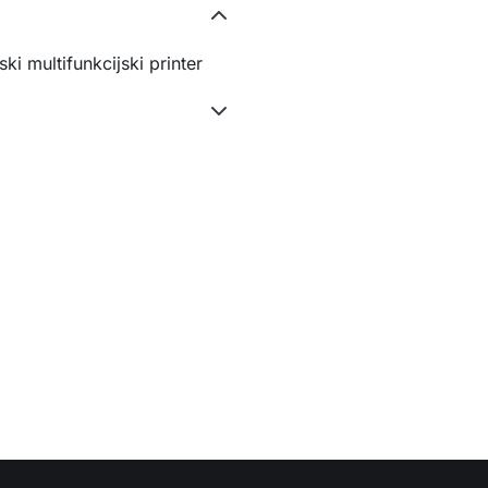
i multifunkcijski printer