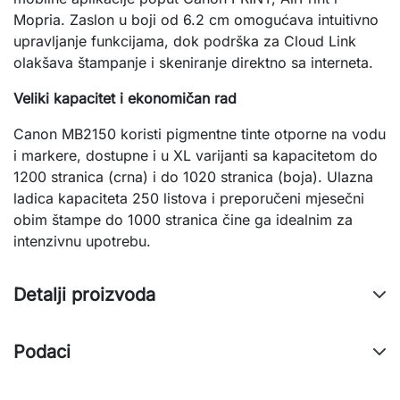
Mopria. Zaslon u boji od 6.2 cm omogućava intuitivno
upravljanje funkcijama, dok podrška za Cloud Link
olakšava štampanje i skeniranje direktno sa interneta.
Veliki kapacitet i ekonomičan rad
Canon MB2150 koristi pigmentne tinte otporne na vodu
i markere, dostupne i u XL varijanti sa kapacitetom do
1200 stranica (crna) i do 1020 stranica (boja). Ulazna
ladica kapaciteta 250 listova i preporučeni mjesečni
obim štampe do 1000 stranica čine ga idealnim za
intenzivnu upotrebu.
Detalji proizvoda
Podaci