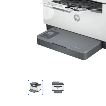
Previous