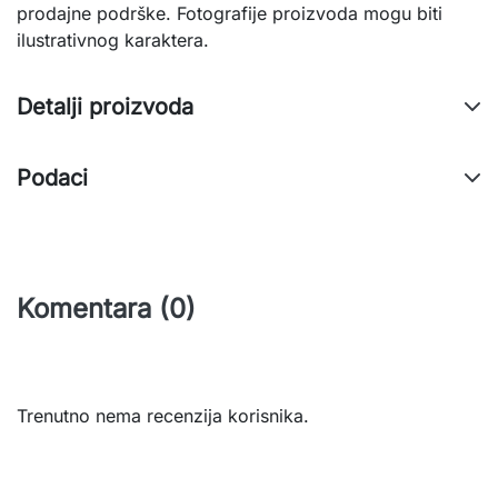
prodajne podrške. Fotografije proizvoda mogu biti
ilustrativnog karaktera.
Detalji proizvoda
Podaci
Komentara (0)
Trenutno nema recenzija korisnika.