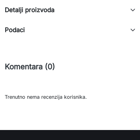
Detalji proizvoda
Podaci
Komentara (0)
Trenutno nema recenzija korisnika.