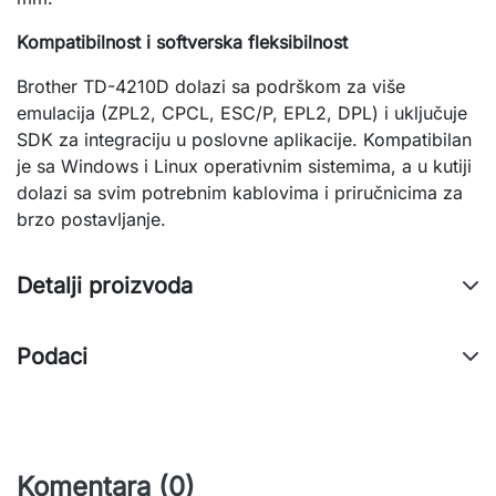
Kompatibilnost i softverska fleksibilnost
Brother TD-4210D dolazi sa podrškom za više
emulacija (ZPL2, CPCL, ESC/P, EPL2, DPL) i uključuje
SDK za integraciju u poslovne aplikacije. Kompatibilan
je sa Windows i Linux operativnim sistemima, a u kutiji
dolazi sa svim potrebnim kablovima i priručnicima za
brzo postavljanje.
Detalji proizvoda
Podaci
Komentara (0)