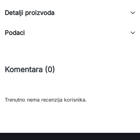
Detalji proizvoda
Podaci
Komentara (0)
Trenutno nema recenzija korisnika.