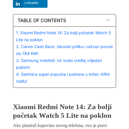
LinkedIn
TABLE OF CONTENTS
1. Xiaomi Redmi Note 14: Za bolji početak Watch 5
Lite na poklon
2. Canon Cash Back: Iskoristi priliku i ostvari povrat
do 784 KM!
3. Samsung mobiteli: Uz svaki uređaj vrijedan
poklon!
4. Sedmica super popusta i poklona u Imtec ARIA
mallu!
Xiaomi Redmi Note 14: Za bolji
početak Watch 5 Lite na poklon
Ako planiraš kupovinu novog telefona, ovo je pravi