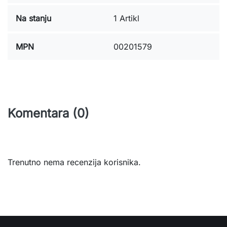
Na stanju
1 Artikl
MPN
00201579
Komentara (0)
Trenutno nema recenzija korisnika.