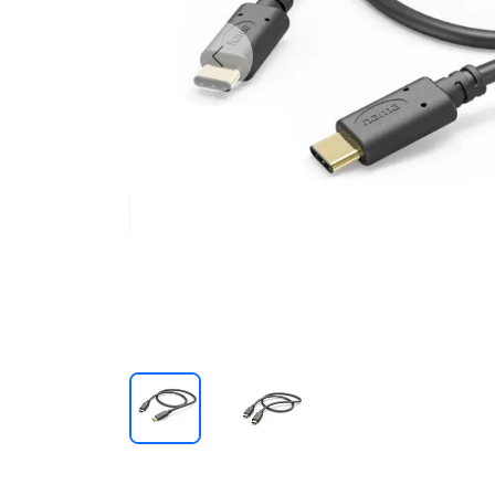
Previous