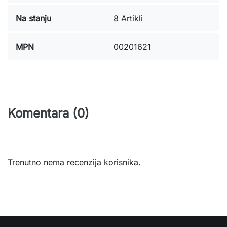
Na stanju
8 Artikli
MPN
00201621
Komentara (0)
Trenutno nema recenzija korisnika.