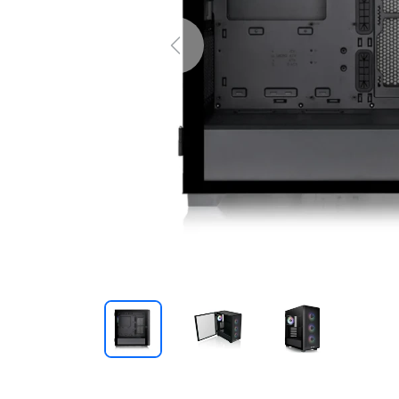
Previous