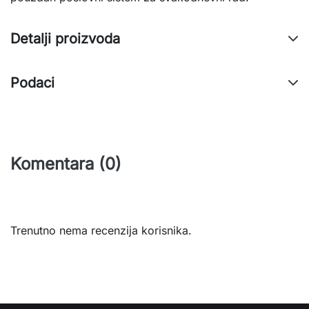
Detalji proizvoda
Podaci
Komentara (0)
Trenutno nema recenzija korisnika.