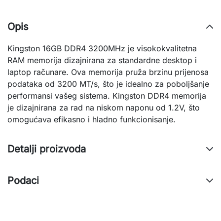
Opis
Kingston 16GB DDR4 3200MHz je visokokvalitetna
RAM memorija dizajnirana za standardne desktop i
laptop računare. Ova memorija pruža brzinu prijenosa
podataka od 3200 MT/s, što je idealno za poboljšanje
performansi vašeg sistema. Kingston DDR4 memorija
je dizajnirana za rad na niskom naponu od 1.2V, što
omogućava efikasno i hladno funkcionisanje.
Detalji proizvoda
Podaci