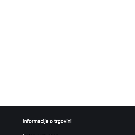
Informacije o trgovini