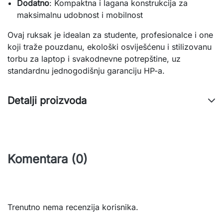
Dodatno
: Kompaktna i lagana konstrukcija za 
maksimalnu udobnost i mobilnost
Ovaj ruksak je idealan za studente, profesionalce i one 
koji traže pouzdanu, ekološki osviješćenu i stilizovanu 
torbu za laptop i svakodnevne potrepštine, uz 
standardnu jednogodišnju garanciju HP-a.
Detalji proizvoda
Komentara (0)
Trenutno nema recenzija korisnika.