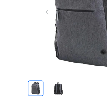
Previous