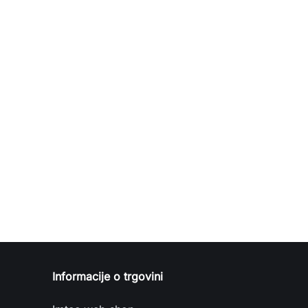
Informacije o trgovini