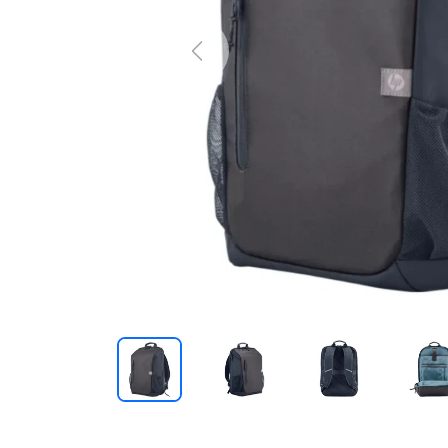
Previous