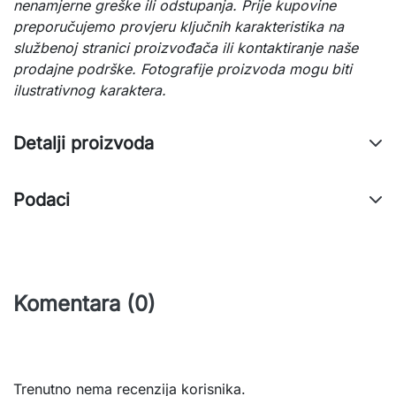
nenamjerne greške ili odstupanja. Prije kupovine
preporučujemo provjeru ključnih karakteristika na
službenoj stranici proizvođača ili kontaktiranje naše
prodajne podrške. Fotografije proizvoda mogu biti
ilustrativnog karaktera.
Detalji proizvoda
Podaci
Komentara (0)
Trenutno nema recenzija korisnika.