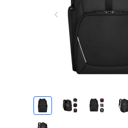
Previous