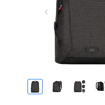
Previous