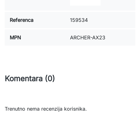
Referenca
159534
MPN
ARCHER-AX23
Komentara (0)
Trenutno nema recenzija korisnika.