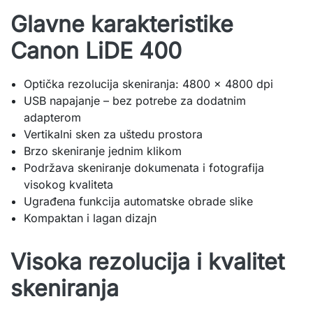
Glavne karakteristike
Canon LiDE 400
Optička rezolucija skeniranja: 4800 × 4800 dpi
USB napajanje – bez potrebe za dodatnim
adapterom
Vertikalni sken za uštedu prostora
Brzo skeniranje jednim klikom
Podržava skeniranje dokumenata i fotografija
visokog kvaliteta
Ugrađena funkcija automatske obrade slike
Kompaktan i lagan dizajn
Visoka rezolucija i kvalitet
skeniranja