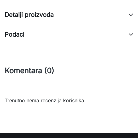
Detalji proizvoda
Podaci
Komentara (0)
Trenutno nema recenzija korisnika.