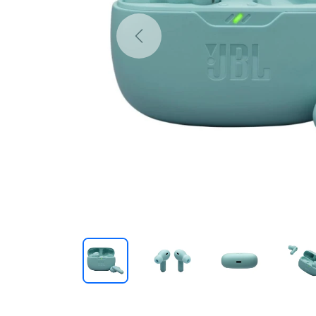
Previous