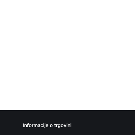
Informacije o trgovini