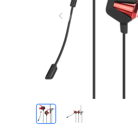
Previous