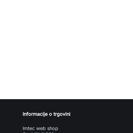
Informacije o trgovini
Imtec web shop