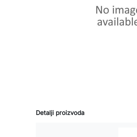
Detalji proizvoda