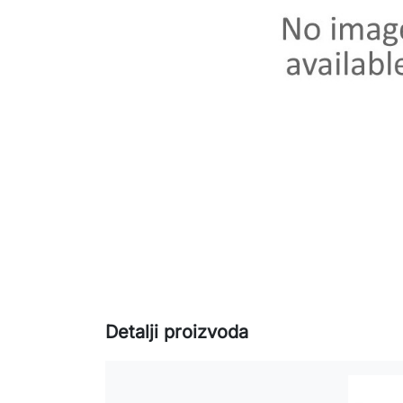
Detalji proizvoda