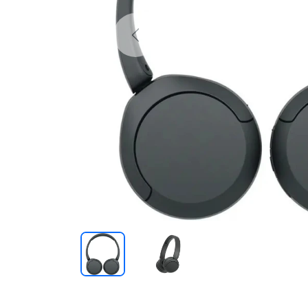
Previous