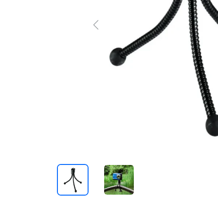
Previous