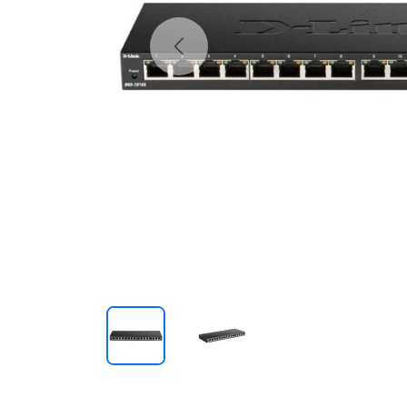
Previous