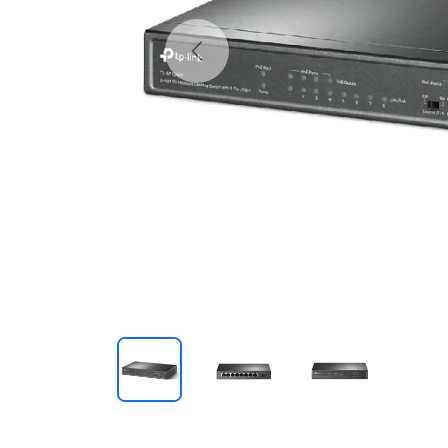
Previous