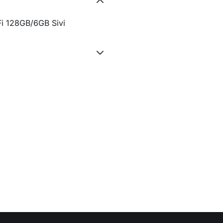
i 128GB/6GB Sivi