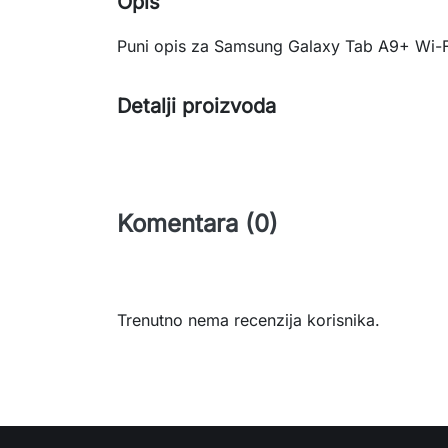
Opis
Puni opis za Samsung Galaxy Tab A9+ Wi-F
Detalji proizvoda
Komentara (0)
Trenutno nema recenzija korisnika.