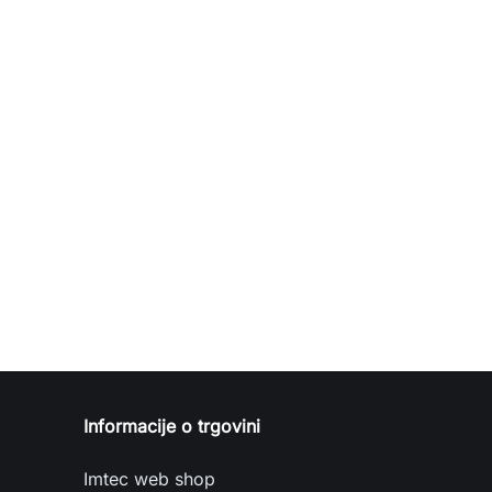
Informacije o trgovini
Imtec web shop