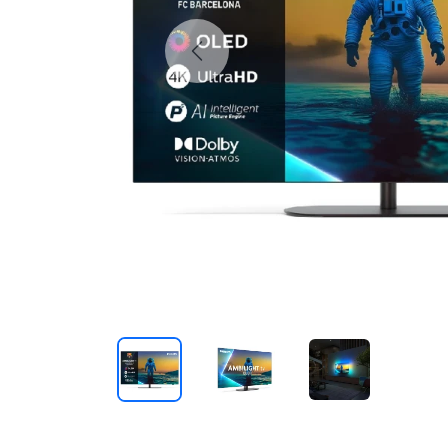
Previous